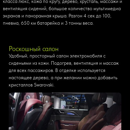
класса люкс, кожа по кругу, дерево, хрусталь, массажи и
вентиляция сидений, большое количество мультимедиа
экранов и панорамная крыша. Разгон 4 сек до 100,
пневма, 650 км батарейка и 3 тонны веса.
Роскошный салон
Удобный, просторный салон электромобиля с
сиденьями из кожи. Подогрев, вентиляция и массаж
для всех пассажиров. В отделке используется
настоящее дерево, а при желании можно добавить
кристаллов Swarovski.