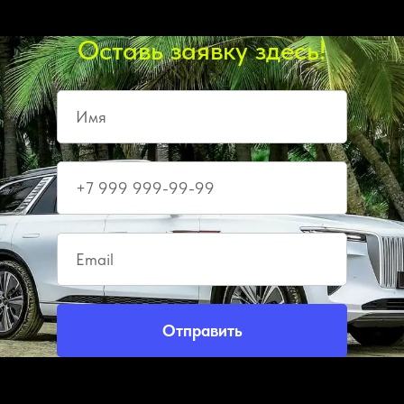
Оставь заявку здесь!
Отправить