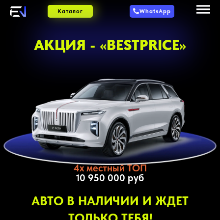
Каталог
WhatsApp
АКЦИЯ - «BESTPRICE»
4х местный ТОП
10 950 000 руб
АВТО В НАЛИЧИИ И ЖДЕТ
ТОЛЬКО ТЕБЯ!