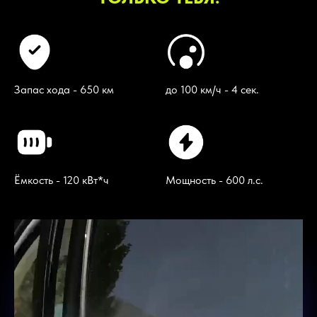
Запас хода - 650 км
до 100 км/ч - 4 сек.
Ёмкость - 120 кВт*ч
Мощность - 600 л.с.