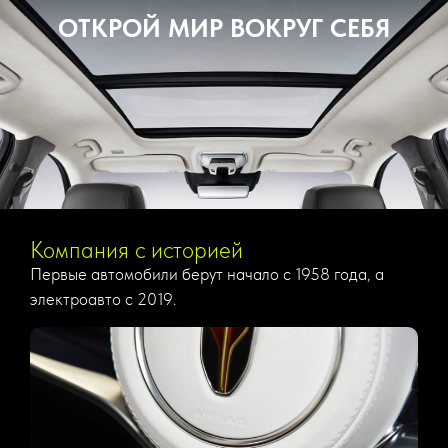
ОТКРОЙ МИР ВОКРУГ СЕБЯ
Компания с историей
Первые автомобили берут начало с 1958 года, а
электроавто с 2019.