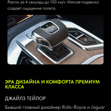
Разгон за 4 секунды до 100 км/ч. Мягкая подвеска
создает ощущение полета.
ЭРА ДИЗАЙНА И КОМФОРТА ПРЕМИУМ
КЛАССА
ДЖАЙЛЗ ТЕЙЛОР
Бывший главный дизайнер Rolls-Royce и Jaguar