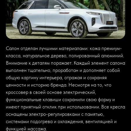
Салон отделан лучшими материалами: кожа премиум-
класса, натуральное дерево, полированный алюминий.
Внимание к деталям поражает. Каждый элемент салона
выполнен тщательно, проработан и дополняет собой
общую картину интерьера, отражая и сохраняя
ценности и историю бренда. Несмотря на то, что
кроссовер в своей основе электрический,
функциональные клавиши сохранили свою форму и
имеют приятный отклик при использовании. Все кресла
оснащены электро-регулировками с памятью,
системами подогрева и охлаждения, вентиляцией и
функцией массажа.