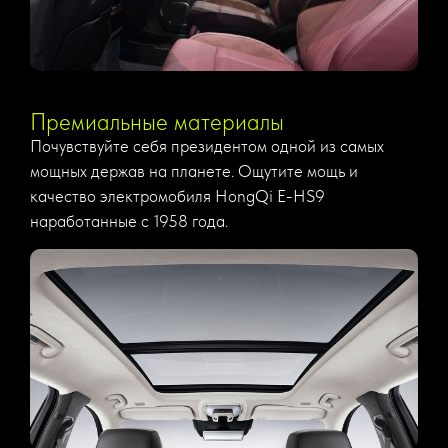
Премиальные материалы
Почувствуйте себя президентом одной из самых
мощных держав на планете. Ощутите мощь и
качество электромобиля HongQi E-HS9
наработанные с 1958 года.