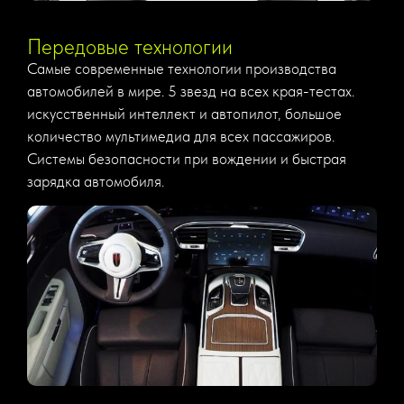
Передовые технологии
Самые современные технологии производства
автомобилей в мире. 5 звезд на всех края-тестах.
искусственный интеллект и автопилот, большое
количество мультимедиа для всех пассажиров.
Системы безопасности при вождении и быстрая
зарядка автомобиля.