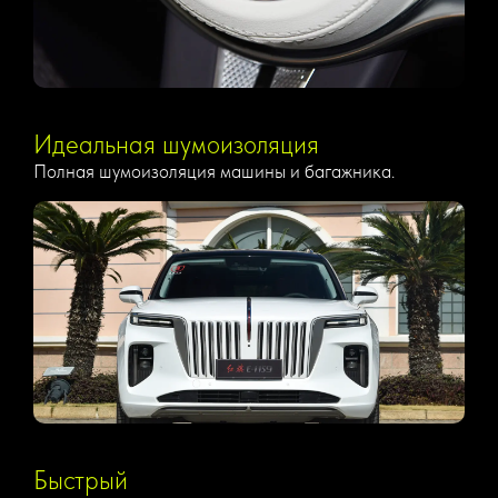
Идеальная шумоизоляция
Полная шумоизоляция машины и багажника.
Быстрый