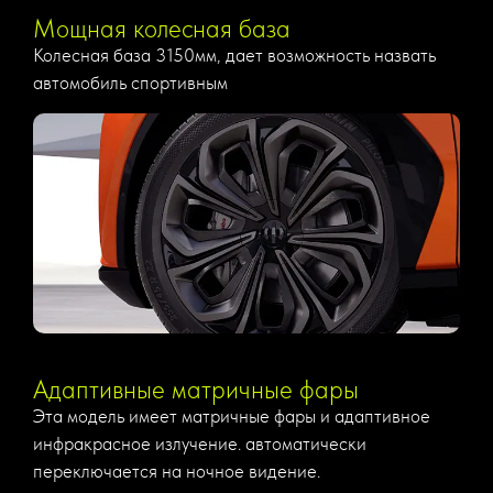
Мощная колесная база
Колесная база 3150мм, дает возможность назвать
автомобиль спортивным
Адаптивные матричные фары
Эта модель имеет матричные фары и адаптивное
инфракрасное излучение. автоматически
переключается на ночное видение.