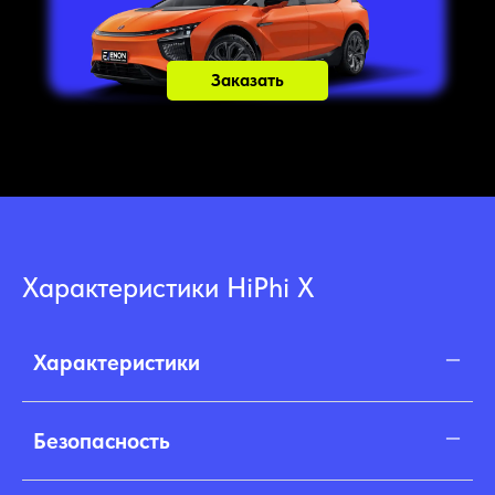
Заказать
Характеристики HiPhi X
Характеристики
Безопасность