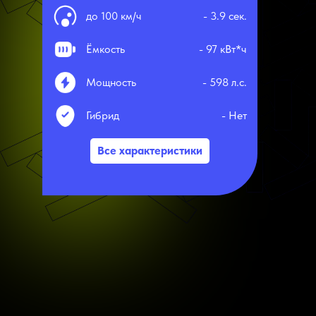
до 100 км/ч
- 3.9 сек.
Ёмкость
- 97 кВт*ч
Мощность
- 598 л.с.
Гибрид
- Нет
Все характеристики