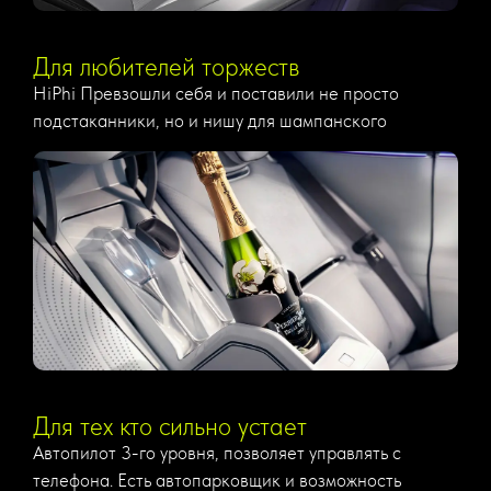
Для любителей торжеств
HiPhi Превзошли себя и поставили не просто
подстаканники, но и нишу для шампанского
Для тех кто сильно устает
Автопилот 3-го уровня, позволяет управлять с
телефона. Есть автопарковщик и возможность