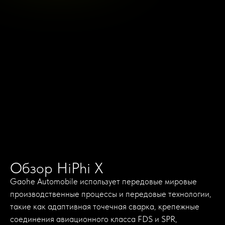
Обзор HiPhi X
Gaohe Automobile использует передовые мировые
производственные процессы и передовые технологии,
такие как адаптивная точечная сварка, крепежные
соединения авиационного класса FDS и SPR,