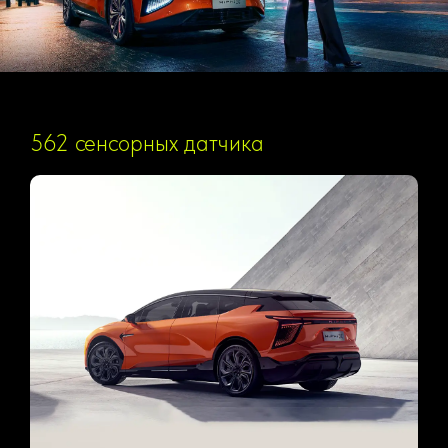
562 сенсорных датчика