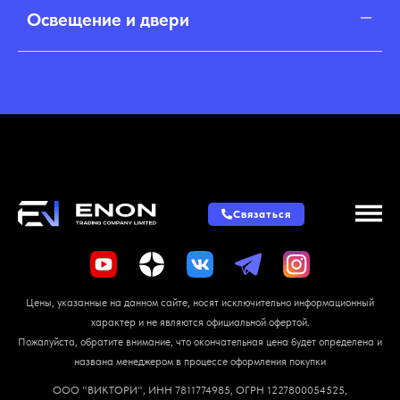
Освещение и двери
Связаться
Цены, указанные на данном сайте, носят исключительно информационный
характер и не являются официальной офертой.
Пожалуйста, обратите внимание, что окончательная цена будет определена и
названа менеджером в процессе оформления покупки
ООО "ВИКТОРИ", ИНН 7811774985, ОГРН 1227800054525,