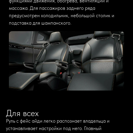
функциями движения, обогрева, вентиляции и
массажа. Для пассажиров заднего ряда
предусмотрен холодильник, небольшой столик и
подставка для шампанского.
Для всех
Руль с фейс айди легко распознает владельца и
устанавливает настройки под него. Главный