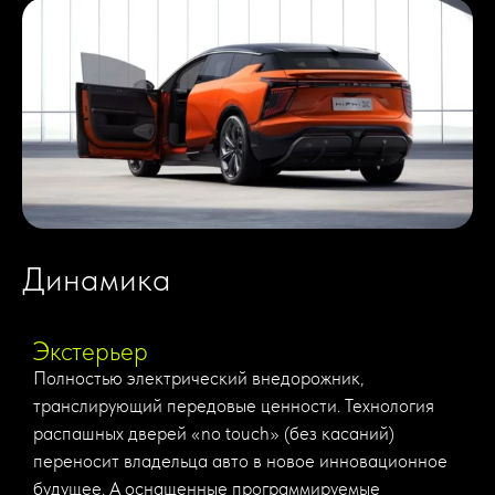
Динамика
Экстерьер
Полностью электрический внедорожник,
транслирующий передовые ценности. Технология
распашных дверей «no touch» (без касаний)
переносит владельца авто в новое инновационное
будущее. А оснащенные программируемые