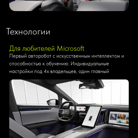
Технологии
Для любителей Microsoft
Первый авторобот с искусственным интеллектом и
способностью к обучению. Индивидуальные
настройки под 4х владельцев, один главный