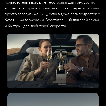
пользователь выставляет настройки для трех других,
запретив, например, ползать в личных переписках или
просто заводить машину, если в доме есть подросток с
бурлящими гармонами. Вместительный для всей семьи
и быстрый для любителей скорости.