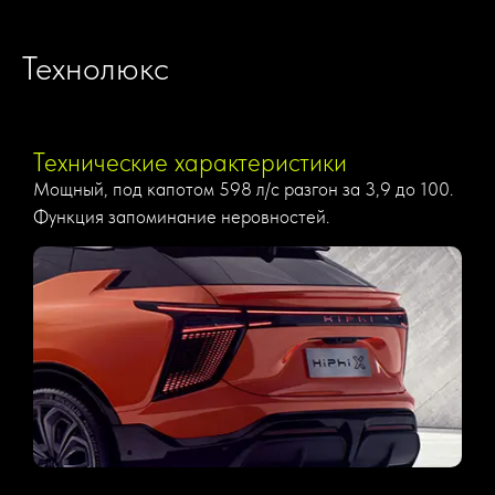
Технолюкс
Технические характеристики
Мощный, под капотом 598 л/с разгон за 3,9 до 100.
Функция запоминание неровностей.