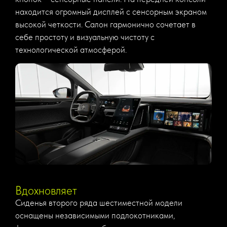
находится огромный дисплей с сенсорным экраном
высокой четкости. Салон гармонично сочетает в
себе простоту и визуальную чистоту с
технологической атмосферой.
Вдохновляет
Сиденья второго ряда шестиместной модели
оснащены независимыми подлокотниками,