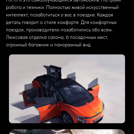
робота и техники. Полностью живой искусственный
интеллект, позаботиться о вас в поездке. Каждая
деталь говорит о стиле комфорте. Для комфортных
поездок, производители позаботились обо всем.
Люксовая отделка салона, 6 посадочных мест,
огромный багажник и панорамный вид.