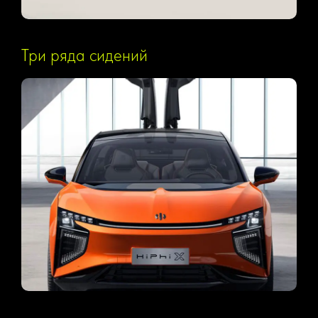
Три ряда сидений